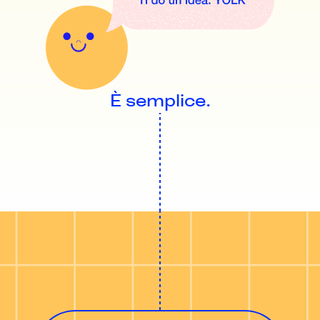
È semplice.