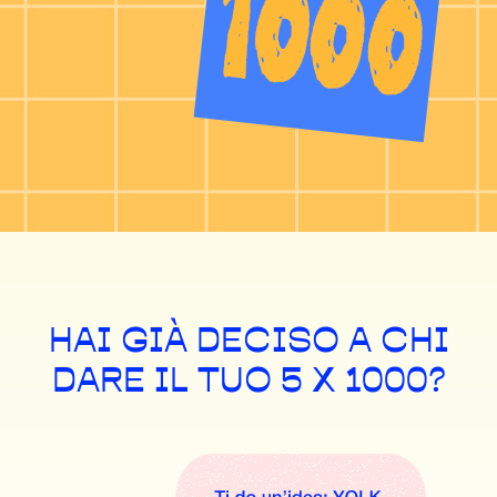
HAI GIÀ DECISO A CHI
DARE IL TUO 5 X 1000?