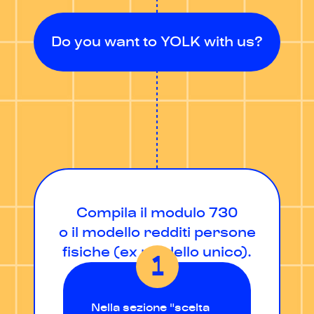
Do you want to YOLK with us?
Compila il modulo 730
o il modello redditi persone
fisiche (ex modello unico).
Nella sezione "scelta