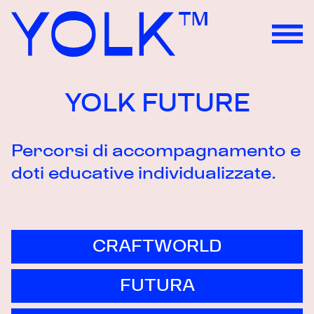
YOLK FUTURE
Skip to content
Percorsi di accompagnamento e
doti educative individualizzate.
CRAFTWORLD
FUTURA