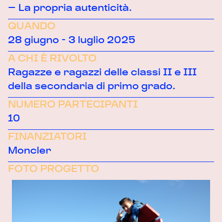
– La propria autenticità.
QUANDO
28 giugno - 3 luglio 2025
A CHI È RIVOLTO
Ragazze e ragazzi delle classi II e III
della secondaria di primo grado.
NUMERO PARTECIPANTI
10
FINANZIATORI
Moncler
FOTO PROGETTO