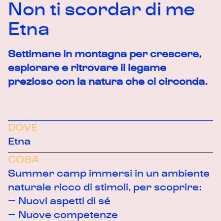
Non ti scordar di me
Etna
Settimane in montagna per crescere,
esplorare e ritrovare il legame
prezioso con la natura che ci circonda.
DOVE
Etna
COSA
Summer camp immersi in un ambiente
naturale ricco di stimoli, per scoprire:
– Nuovi aspetti di sé
– Nuove competenze