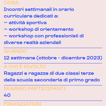
COSA
Incontri settimanali in orario
curriculare dedicati a:
– attività sportiva
– workshop di orientamento
– workshop con professionisti di
diverse realtà aziendali
QUANDO
12 settimane (ottobre - dicembre 2023)
A CHI È RIVOLTO
Ragazzi e ragazze di due classi terze
della scuola secondaria di primo grado
NUMERO PARTECIPANTI
40
FINANZIATORI