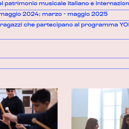
l patrimonio musicale italiano e internazion
- maggio 2024; marzo - maggio 2025
 ragazzi che partecipano al programma 